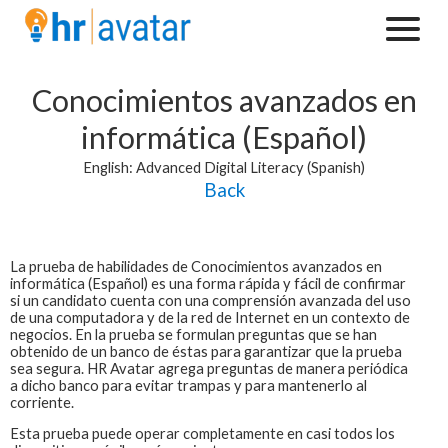
Conocimientos avanzados en
informática (Español)
English: Advanced Digital Literacy (Spanish)
Back
La prueba de habilidades de
Conocimientos avanzados en
informática (Español)
es una forma rápida y fácil de confirmar
si un candidato cuenta con una comprensión avanzada del uso
de una computadora y de la red de Internet en un contexto de
negocios. En la prueba se formulan preguntas que se han
obtenido de un banco de éstas para garantizar que la prueba
sea segura. HR Avatar agrega preguntas de manera periódica
a dicho banco para evitar trampas y para mantenerlo al
corriente.
Esta prueba puede operar completamente en casi todos los