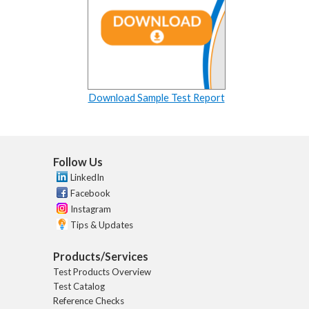
Download Sample Test Report
Follow Us
LinkedIn
Facebook
Instagram
Tips & Updates
Products/Services
Test Products Overview
Test Catalog
Reference Checks