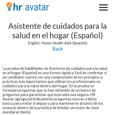
Asistente de cuidados para la
salud en el hogar (Español)
English: Home Health Aide (Spanish)
Back
La prueba de habilidades de
Asistente de cuidados para la salud
en el hogar (Español)
es una forma rápida y fácil de confirmar si
un candidato cuenta con una comprensión de los principios y
prácticas más importantes que utilizan los profesionales en
cuidados para la salud dentro del hogar. En la prueba se
formulan preguntas que se han obtenido de un banco de
preguntas para garantizar que la prueba sea segura. HR
Avatar agrega periódicamente preguntas nuevas a dicho
banco para evitar trampas y para mantenerse al tanto de los
avances dentro de la práctica de brindar servicios de clase
mundial al cliente.