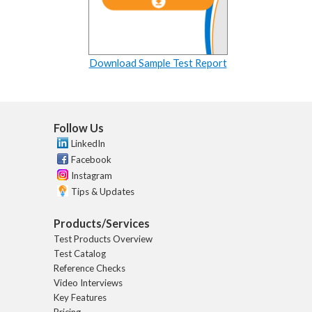
Download Sample Test Report
Follow Us
LinkedIn
Facebook
Instagram
Tips & Updates
Products/Services
Test Products Overview
Test Catalog
Reference Checks
Video Interviews
Key Features
Pricing