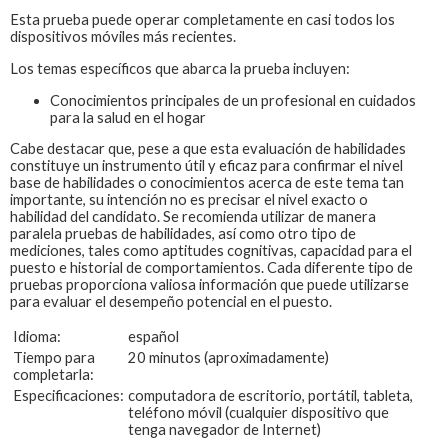
Esta prueba puede operar completamente en casi todos los
dispositivos móviles más recientes.
Los temas específicos que abarca la prueba incluyen:
Conocimientos principales de un profesional en cuidados
para la salud en el hogar
Cabe destacar que, pese a que esta evaluación de habilidades
constituye un instrumento útil y eficaz para confirmar el nivel
base de habilidades o conocimientos acerca de este tema tan
importante, su intención no es precisar el nivel exacto o
habilidad del candidato. Se recomienda utilizar de manera
paralela pruebas de habilidades, así como otro tipo de
mediciones, tales como aptitudes cognitivas, capacidad para el
puesto e historial de comportamientos. Cada diferente tipo de
pruebas proporciona valiosa información que puede utilizarse
para evaluar el desempeño potencial en el puesto.
Idioma:
español
Tiempo para
20 minutos (aproximadamente)
completarla:
Especificaciones:
computadora de escritorio, portátil, tableta,
teléfono móvil (cualquier dispositivo que
tenga navegador de Internet)