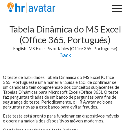
Tabela Dinâmica do MS Excel
(Office 365, Português)
English: MS Excel PivotTables (Office 365, Portuguese)
Back
O teste de habilidades
Tabela Dinâmica do MS Excel (Office
365, Português)
é uma maneira rápida e fácil de confirmar se
um candidato tem compreensão dos conceitos subjacentes de
Tabelas Dinâmicas para Microsoft Excel (Office 365). O teste
faz perguntas tiradas de um banco de perguntas para fins de
segurança do teste. Periodicamente, o HR Avatar adiciona
perguntas novas a este banco para evitar fraudes.
Este teste está pronto para funcionar em dispositivos móveis
e opera na maioria dos dispositivos móveis modernos.