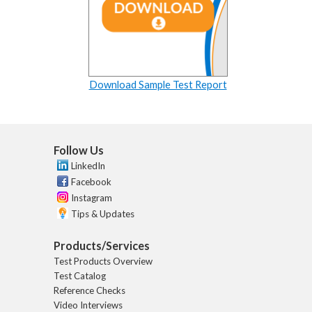
Download Sample Test Report
Follow Us
LinkedIn
Facebook
Instagram
Tips & Updates
Products/Services
Test Products Overview
Test Catalog
Reference Checks
Video Interviews