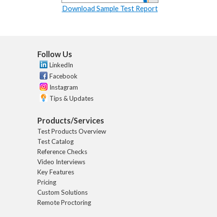
Download Sample Test Report
Follow Us
LinkedIn
Facebook
Instagram
Tips & Updates
Products/Services
Test Products Overview
Test Catalog
Reference Checks
Video Interviews
Key Features
Pricing
Custom Solutions
Remote Proctoring