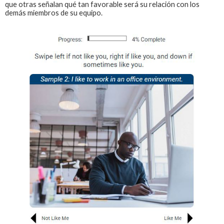
que otras señalan qué tan favorable será su relación con los
demás miembros de su equipo.