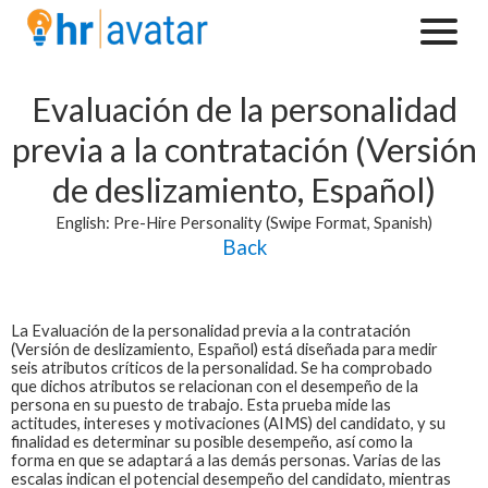
Evaluación de la personalidad
previa a la contratación (Versión
de deslizamiento, Español)
English: Pre-Hire Personality (Swipe Format, Spanish)
Back
La
Evaluación de la personalidad previa a la contratación
(Versión de deslizamiento, Español)
está diseñada para medir
seis atributos críticos de la personalidad. Se ha comprobado
que dichos atributos se relacionan con el desempeño de la
persona en su puesto de trabajo. Esta prueba mide las
actitudes, intereses y motivaciones (AIMS) del candidato, y su
finalidad es determinar su posible desempeño, así como la
forma en que se adaptará a las demás personas. Varias de las
escalas indican el potencial desempeño del candidato, mientras