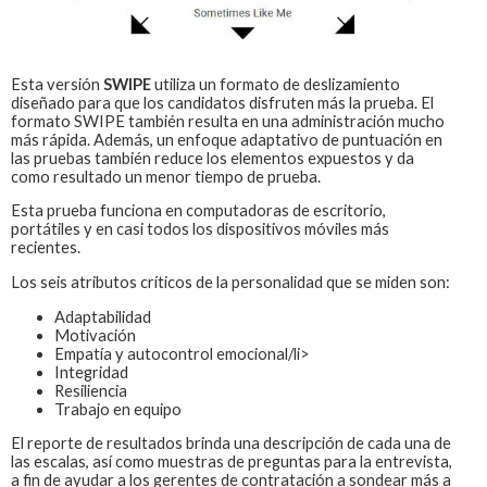
Esta versión
SWIPE
utiliza un formato de deslizamiento
diseñado para que los candidatos disfruten más la prueba. El
formato SWIPE también resulta en una administración mucho
más rápida. Además, un enfoque adaptativo de puntuación en
las pruebas también reduce los elementos expuestos y da
como resultado un menor tiempo de prueba.
Esta prueba funciona en computadoras de escritorio,
portátiles y en casi todos los dispositivos móviles más
recientes.
Los seis atributos críticos de la personalidad que se miden son:
Adaptabilidad
Motivación
Empatía y autocontrol emocional/li>
Integridad
Resiliencia
Trabajo en equipo
El reporte de resultados brinda una descripción de cada una de
las escalas, así como muestras de preguntas para la entrevista,
a fin de ayudar a los gerentes de contratación a sondear más a