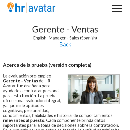
Gerente - Ventas
English: Manager - Sales (Spanish)
Back
Acerca de la prueba (versión completa)
La evaluación pre-empleo
Gerente - Ventas
de HR
Avatar fue diseñada para
ayudarle a contratar personal
para esta función.
La prueba
ofrece una evaluación integral,
ya que mide aptitudes
cognitivas, personalidad,
conocimientos, habilidades e historial de comportamientos
relevantes al puesto.
Cada componente brinda datos
importantes para la toma de decisiones sobre la contratación.