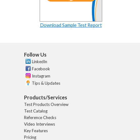
Download Sample Test Report
Follow Us
LinkedIn
Facebook
Instagram
Tips & Updates
Products/Services
Test Products Overview
Test Catalog
Reference Checks
Video Interviews
Key Features
Pricing