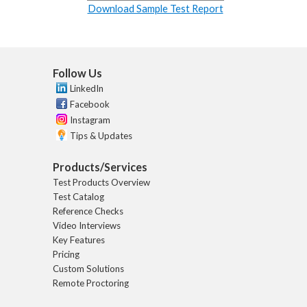
Download Sample Test Report
Follow Us
LinkedIn
Facebook
Instagram
Tips & Updates
Products/Services
Test Products Overview
Test Catalog
Reference Checks
Video Interviews
Key Features
Pricing
Custom Solutions
Remote Proctoring