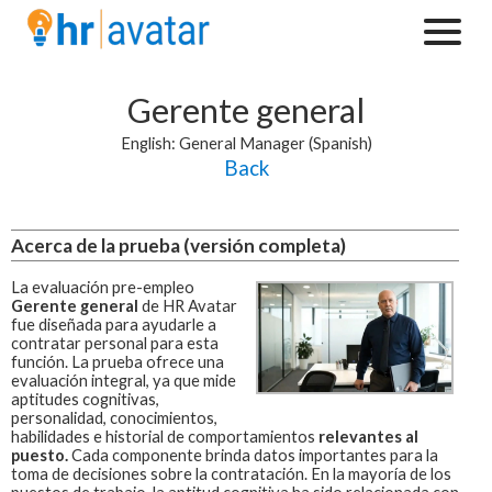
Gerente general
English: General Manager (Spanish)
Back
Acerca de la prueba (versión completa)
La evaluación pre-empleo
Gerente general
de HR Avatar
fue diseñada para ayudarle a
contratar personal para esta
función.
La prueba ofrece una
evaluación integral, ya que mide
aptitudes cognitivas,
personalidad, conocimientos,
habilidades e historial de comportamientos
relevantes al
puesto.
Cada componente brinda datos importantes para la
toma de decisiones sobre la contratación. En la mayoría de los