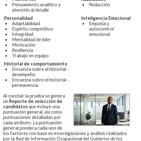
Pensamiento analítico y
Redacción
atención al detalle
Personalidad
Inteligencia Emocional
Adaptabilidad
Empatía y
Espíritu competitivo
autocontrol
Integridad
emocional
Mentalidad de líder
Motivación
Resiliencia
Trabajo en equipo
Historial de comportamiento
Encuesta sobre el historial -
desempeño
Encuesta sobre el historial -
permanencia
Al concluir la prueba se genera
un
Reporte de selección de
candidatos
que incluye una
puntuación general, así como
puntuaciones detalladas por
cada atributo. La puntuación
general pondera cada uno de
los factores con base en investigaciones y análisis realizados
por la Red de Información Ocupacional del Gobierno de los