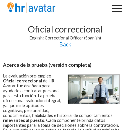
Oficial correccional
English: Correctional Officer (Spanish)
Back
Acerca de la prueba (versión completa)
La evaluación pre-empleo
Oficial correccional
de HR
Avatar fue diseñada para
ayudarle a contratar personal
para esta función.
La prueba
ofrece una evaluación integral,
ya que mide aptitudes
cognitivas, personalidad,
conocimientos, habilidades e historial de comportamientos
relevantes al puesto.
Cada componente brinda datos
importantes para la toma de decisiones sobre la contratación.