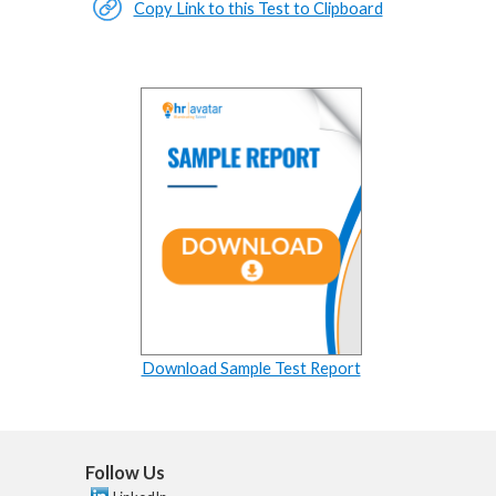
Copy Link to this Test to Clipboard
Download Sample Test Report
Follow Us