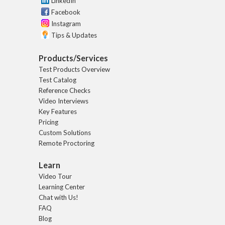
LinkedIn
Facebook
Instagram
Tips & Updates
Products/Services
Test Products Overview
Test Catalog
Reference Checks
Video Interviews
Key Features
Pricing
Custom Solutions
Remote Proctoring
Learn
Video Tour
Learning Center
Chat with Us!
FAQ
Blog