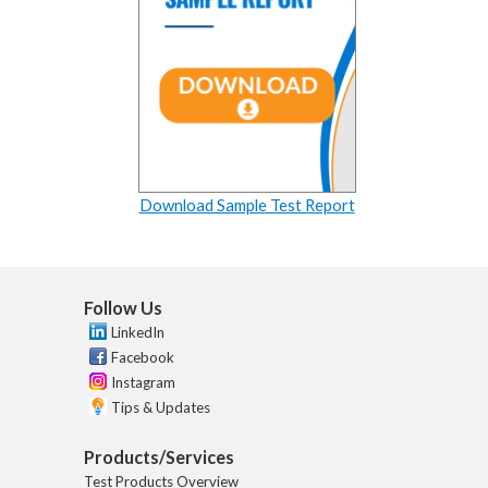
Download Sample Test Report
Follow Us
LinkedIn
Facebook
Instagram
Tips & Updates
Products/Services
Test Products Overview