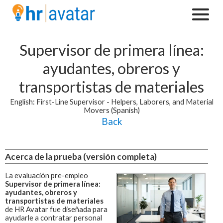
Supervisor de primera línea:
ayudantes, obreros y
transportistas de materiales
English: First-Line Supervisor - Helpers, Laborers, and Material
Movers (Spanish)
Back
Acerca de la prueba (versión completa)
La evaluación pre-empleo
Supervisor de primera línea:
ayudantes, obreros y
transportistas de materiales
de HR Avatar fue diseñada para
ayudarle a contratar personal