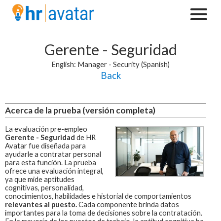
Gerente - Seguridad
English: Manager - Security (Spanish)
Back
Acerca de la prueba (versión completa)
La evaluación pre-empleo
Gerente - Seguridad
de HR
Avatar fue diseñada para
ayudarle a contratar personal
para esta función.
La prueba
ofrece una evaluación integral,
ya que mide aptitudes
cognitivas, personalidad,
conocimientos, habilidades e historial de comportamientos
relevantes al puesto.
Cada componente brinda datos
importantes para la toma de decisiones sobre la contratación.