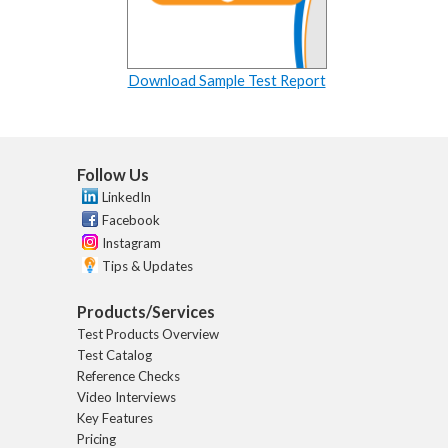
Download Sample Test Report
Follow Us
LinkedIn
Facebook
Instagram
Tips & Updates
Products/Services
Test Products Overview
Test Catalog
Reference Checks
Video Interviews
Key Features
Pricing