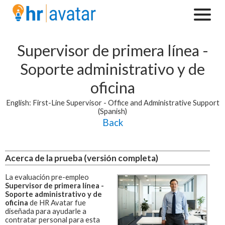
Supervisor de primera línea -
Soporte administrativo y de
oficina
English: First-Line Supervisor - Office and Administrative Support
(Spanish)
Back
Acerca de la prueba (versión completa)
La evaluación pre-empleo
Supervisor de primera línea -
Soporte administrativo y de
oficina
de HR Avatar fue
diseñada para ayudarle a
contratar personal para esta