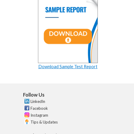
Download Sample Test Report
Follow Us
LinkedIn
Facebook
Instagram
Tips & Updates