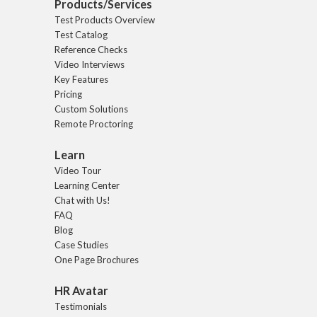
Products/Services
Test Products Overview
Test Catalog
Reference Checks
Video Interviews
Key Features
Pricing
Custom Solutions
Remote Proctoring
Learn
Video Tour
Learning Center
Chat with Us!
FAQ
Blog
Case Studies
One Page Brochures
HR Avatar
Testimonials