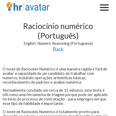
Raciocínio numérico
(Português)
English: Numeric Reasoning (Portuguese)
Back
O teste de
Raciocínio Numérico
é uma maneira rápida e fácil de
avaliar a capacidade de um candidato de trabalhar com
números, incluindo operações aritméticas básicas,
reconhecimento de padrões e análise numérica.
Normalmente concluído em cerca de 15 minutos, este teste é
útil como uma ferramenta de triagem porque pode ser aplicado
no início do processo de contratação - para empregos em que
esse tipo de habilidade é importante.
O teste de Raciocínio Numérico é totalmente pronto para