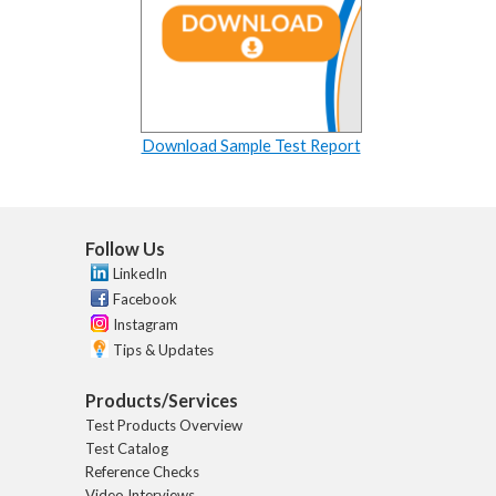
Download Sample Test Report
Follow Us
LinkedIn
Facebook
Instagram
Tips & Updates
Products/Services
Test Products Overview
Test Catalog
Reference Checks
Video Interviews