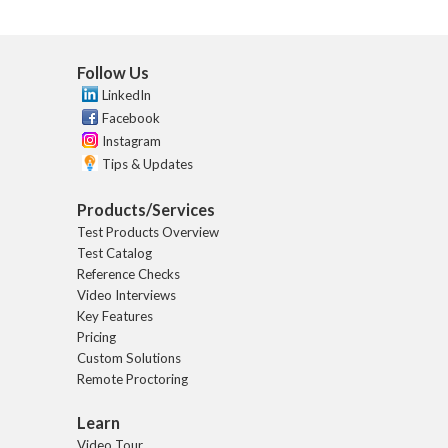
Follow Us
LinkedIn
Facebook
Instagram
Tips & Updates
Products/Services
Test Products Overview
Test Catalog
Reference Checks
Video Interviews
Key Features
Pricing
Custom Solutions
Remote Proctoring
Learn
Video Tour