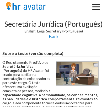
Secretária Jurídica (Português)
English: Legal Secretary (Portuguese)
Back
Sobre o teste (versão completa)
O Recrutamento Preditivo de
Secretária Jurídica
(Português)
do HR Avatar foi
criado para auxiliar na
contratação de colaboradores
para este cargo.
O teste
oferece uma avaliação
completa da pessoa, medindo
a
capacidade cognitiva, a personalidade, os conhecimentos,
as habilidades e o histórico comportamental
relevantes ao
cargo. Cada componente fornece dados importantes para