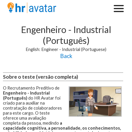
Engenheiro - Industrial
(Português)
English: Engineer - Industrial (Portuguese)
Back
Sobre o teste (versão completa)
O Recrutamento Preditivo de
Engenheiro - Industrial
(Português)
do HR Avatar foi
criado para auxiliar na
contratação de colaboradores
para este cargo.
O teste
oferece uma avaliação
completa da pessoa, medindo
a
capacidade cognitiva, a personalidade, os conhecimentos,