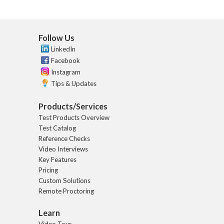
Follow Us
LinkedIn
Facebook
Instagram
Tips & Updates
Products/Services
Test Products Overview
Test Catalog
Reference Checks
Video Interviews
Key Features
Pricing
Custom Solutions
Remote Proctoring
Learn
Video Tour