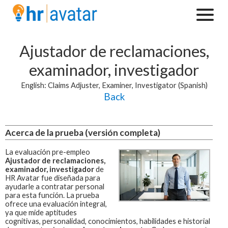
Ajustador de reclamaciones,
examinador, investigador
English: Claims Adjuster, Examiner, Investigator (Spanish)
Back
Acerca de la prueba (versión completa)
La evaluación pre-empleo
Ajustador de reclamaciones,
examinador, investigador
de
HR Avatar fue diseñada para
ayudarle a contratar personal
para esta función.
La prueba
ofrece una evaluación integral,
ya que mide aptitudes
cognitivas, personalidad, conocimientos, habilidades e historial