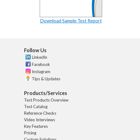
Download Sample Test Report
Follow Us
LinkedIn
Facebook
Instagram
Tips & Updates
Products/Services
Test Products Overview
Test Catalog
Reference Checks
Video Interviews
Key Features
Pricing
Custom Solutions