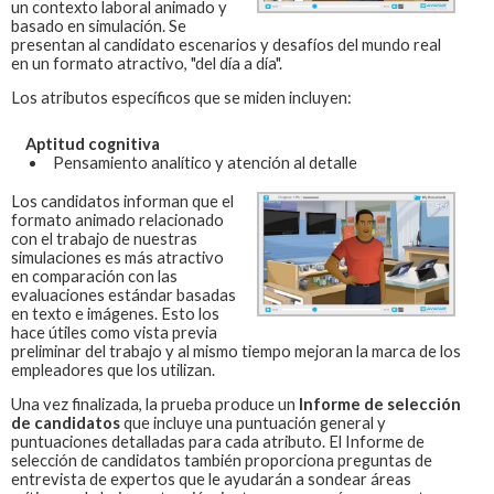
un contexto laboral animado y
basado en simulación. Se
presentan al candidato escenarios y desafíos del mundo real
en un formato atractivo, "del día a día".
Los atributos específicos que se miden incluyen:
Aptitud cognitiva
Pensamiento analítico y atención al detalle
Los candidatos informan que el
formato animado relacionado
con el trabajo de nuestras
simulaciones es más atractivo
en comparación con las
evaluaciones estándar basadas
en texto e imágenes. Esto los
hace útiles como vista previa
preliminar del trabajo y al mismo tiempo mejoran la marca de los
empleadores que los utilizan.
Una vez finalizada, la prueba produce un
Informe de selección
de candidatos
que incluye una puntuación general y
puntuaciones detalladas para cada atributo. El Informe de
selección de candidatos también proporciona preguntas de
entrevista de expertos que le ayudarán a sondear áreas