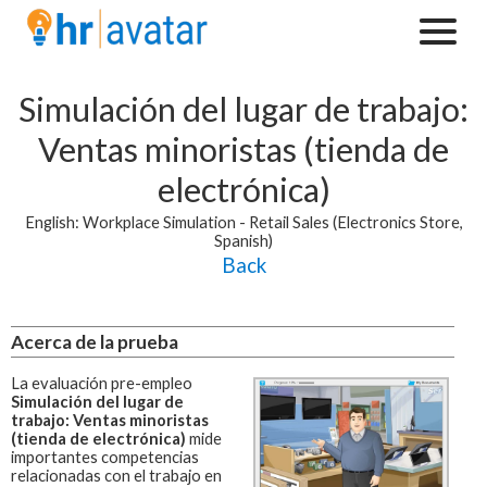
Simulación del lugar de trabajo:
Ventas minoristas (tienda de
electrónica)
English: Workplace Simulation - Retail Sales (Electronics Store,
Spanish)
Back
Acerca de la prueba
La evaluación pre-empleo
Simulación del lugar de
trabajo: Ventas minoristas
(tienda de electrónica)
mide
importantes competencias
relacionadas con el trabajo en