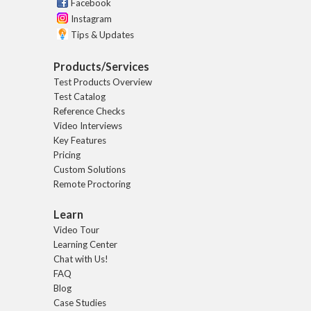
Facebook
Instagram
Tips & Updates
Products/Services
Test Products Overview
Test Catalog
Reference Checks
Video Interviews
Key Features
Pricing
Custom Solutions
Remote Proctoring
Learn
Video Tour
Learning Center
Chat with Us!
FAQ
Blog
Case Studies