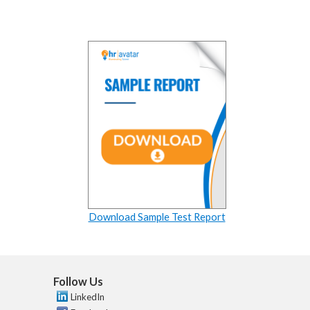
Download Sample Test Report
Follow Us
LinkedIn